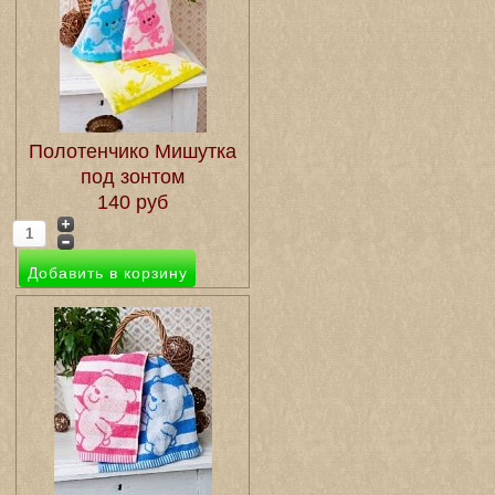
Полотенчико Мишутка
под зонтом
140 руб