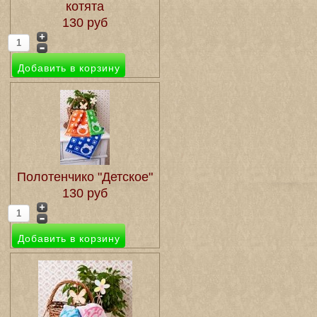
котята
130 руб
Полотенчико "Детское"
130 руб