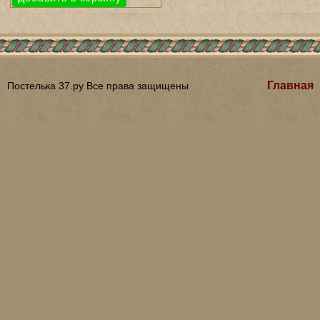
Главная
Постелька 37.ру Все права защищены