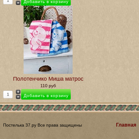
Полотенчико Миша матрос
110 руб
Главная
Постелька 37.ру Все права защищены