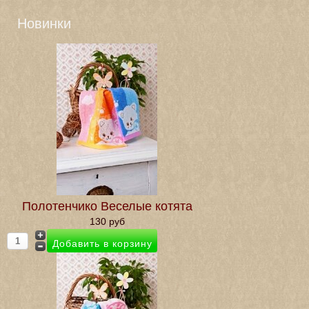
Новинки
Полотенчико Веселые котята
130 руб