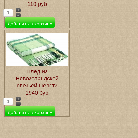
110 руб
Плед из
Новозеландской
овечьей шерсти
1940 руб