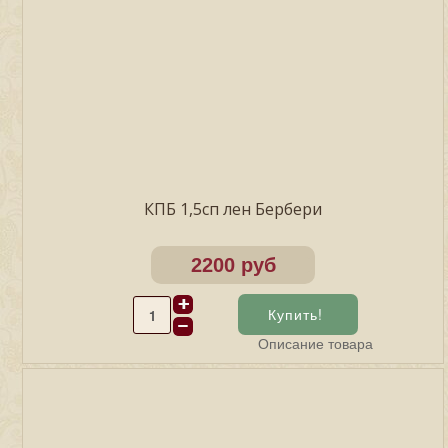
КПБ 1,5сп лен Бербери
2200 руб
Описание товара