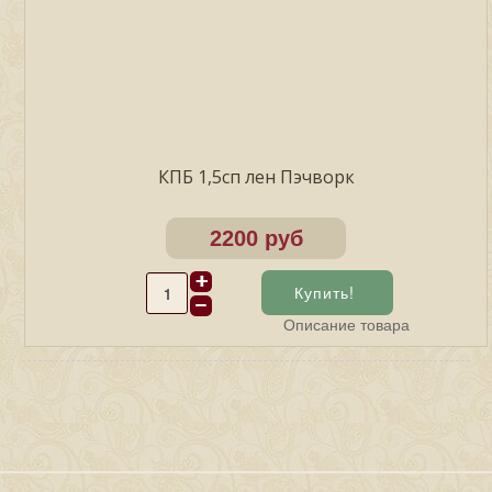
КПБ 1,5сп лен Пэчворк
2200 руб
Описание товара