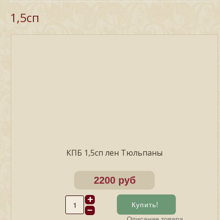
1,5сп
КПБ 1,5сп лен Тюльпаны
2200 руб
Описание товара