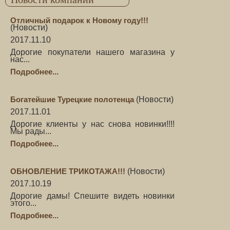
Отличный подарок к Новому году!!!
(
Новости
)
2017.11.10
Дорогие покупатели нашего магазина у
нас...
Подробнее...
Богатейшие Турецкие полотенца
(
Новости
)
2017.11.01
Дорогие клиенты у нас снова новинки!!!!
Мы рады...
Подробнее...
ОБНОВЛЕНИЕ ТРИКОТАЖА!!!
(
Новости
)
2017.10.19
Дорогие дамы! Спешите видеть новинки
этого...
Подробнее...