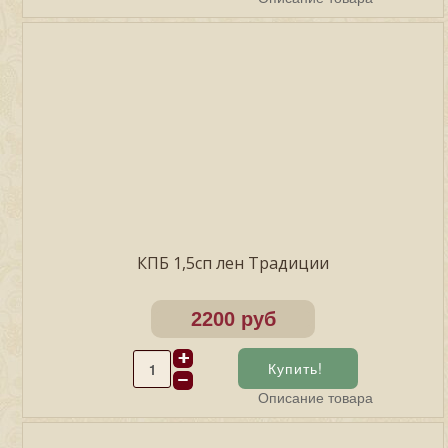
КПБ 1,5сп лен Традиции
2200 руб
Описание товара