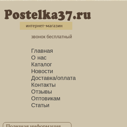
звонок бесплатный
Главная
О нас
Каталог
Новости
Доставка/оплата
Контакты
Отзывы
Оптовикам
Статьи
Полезная информация