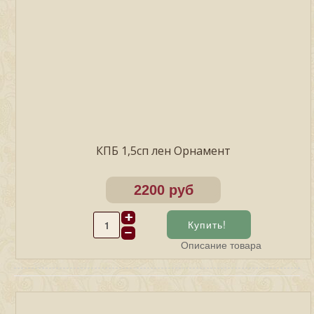
КПБ 1,5сп лен Орнамент
2200 руб
Описание товара