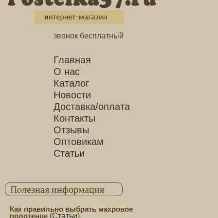
звонок бесплатный
Главная
О нас
Каталог
Новости
Доставка/оплата
Контакты
Отзывы
Оптовикам
Статьи
Полезная информация
Как правильно выбрать махровое
полотенце
(
Статьи
)