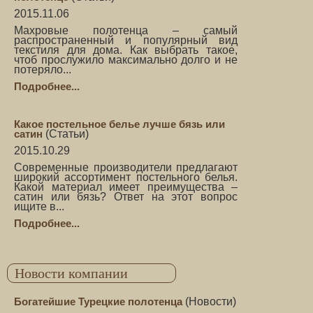
2015.11.06
Махровые полотенца – самый
распространенный и популярный вид
текстиля для дома. Как выбрать такое,
чтоб прослужило максимально долго и не
потеряло...
Подробнее...
Какое постельное белье лучше бязь или
сатин
(
Статьи
)
2015.10.29
Современные производители предлагают
широкий ассортимент постельного белья.
Какой материал имеет преимущества –
сатин или бязь? Ответ на этот вопрос
ищите в...
Подробнее...
Новости компании
Богатейшие Турецкие полотенца
(
Новости
)