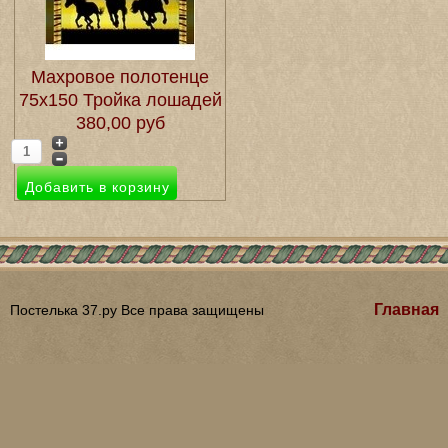
Махровое полотенце
75х150 Тройка лошадей
380,00 руб
Главная
Постелька 37.ру Все права защищены