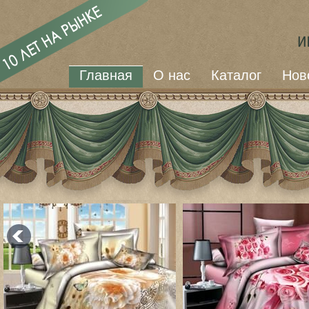
Главная
О нас
Каталог
Нов