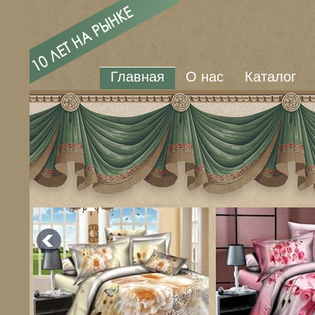
Главная
О нас
Каталог