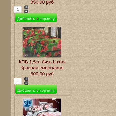
850,00 руб
КПБ 1,5сп бязь Luxus
Красная смородина
500,00 руб