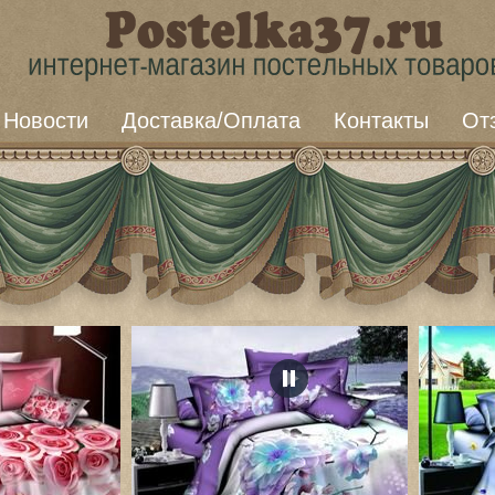
Новости
Доставка/Оплата
Контакты
От