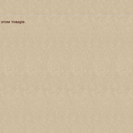
 этом товаре.