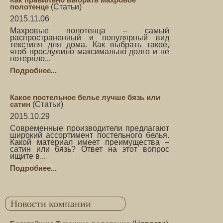
полотенце
(
Статьи
)
2015.11.06
Махровые полотенца – самый
распространенный и популярный вид
текстиля для дома. Как выбрать такое,
чтоб прослужило максимально долго и не
потеряло...
Подробнее...
Какое постельное белье лучше бязь или
сатин
(
Статьи
)
2015.10.29
Современные производители предлагают
широкий ассортимент постельного белья.
Какой материал имеет преимущества –
сатин или бязь? Ответ на этот вопрос
ищите в...
Подробнее...
Новости компании