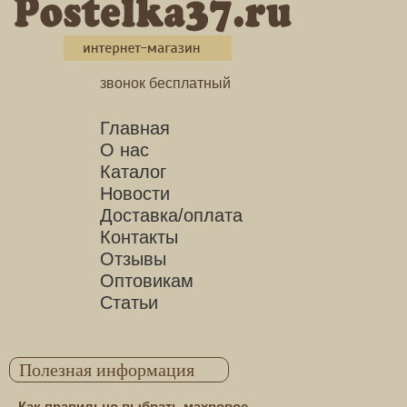
звонок бесплатный
Главная
О нас
Каталог
Новости
Доставка/оплата
Контакты
Отзывы
Оптовикам
Статьи
Полезная информация
Как правильно выбрать махровое