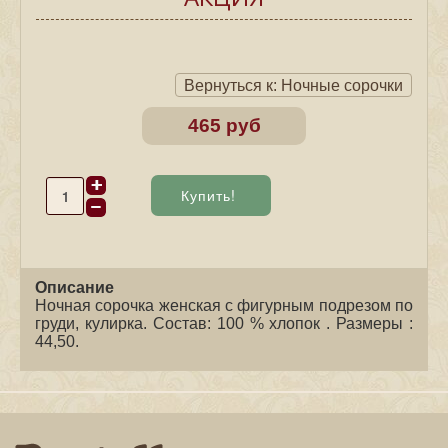
Вернуться к: Ночные сорочки
465 руб
Описание
Ночная сорочка женская с фигурным подрезом по
груди, кулирка. Состав: 100 % хлопок . Размеры :
44,50.