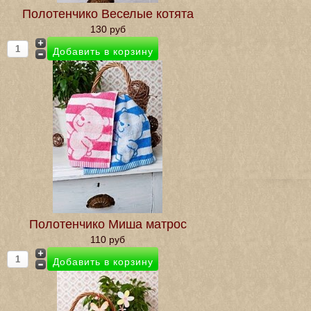
Полотенчико Веселые котята
130 руб
Полотенчико Миша матрос
110 руб