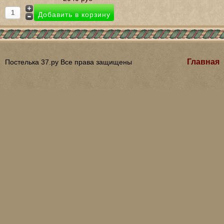
Главная
Постелька 37.ру Все права защищены