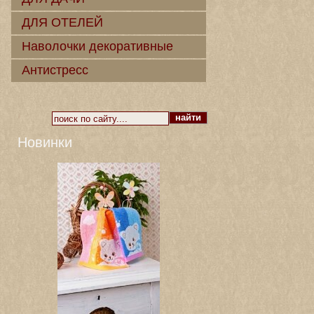
ДЛЯ ОТЕЛЕЙ
Наволочки декоративные
Антистресс
Новинки