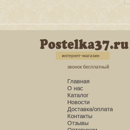
звонок бесплатный
Главная
О нас
Каталог
Новости
Доставка/оплата
Контакты
Отзывы