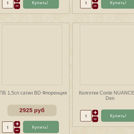
ПБ 1,5сп сатин BD Флоренция
Колготки Conte NUANCE
Den
2925 руб