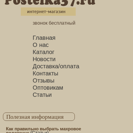
звонок бесплатный
Главная
О нас
Каталог
Новости
Доставка/оплата
Контакты
Отзывы
Оптовикам
Статьи
Полезная информация
Как правильно выбрать махровое
полотенце
(
Статьи
)