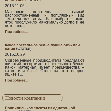
2015.11.06
Махровые полотенца – самый
распространенный и популярный вид
текстиля для дома. Как выбрать такое,
чтоб прослужило максимально долго и не
потеряло...
Подробнее...
Какое постельное белье лучше бязь или
сатин
(
Статьи
)
2015.10.29
Современные производители предлагают
широкий ассортимент постельного белья.
Какой материал имеет преимущества –
сатин или бязь? Ответ на этот вопрос
ищите в...
Подробнее...
Новости компании
Появились комплекты из однотонной