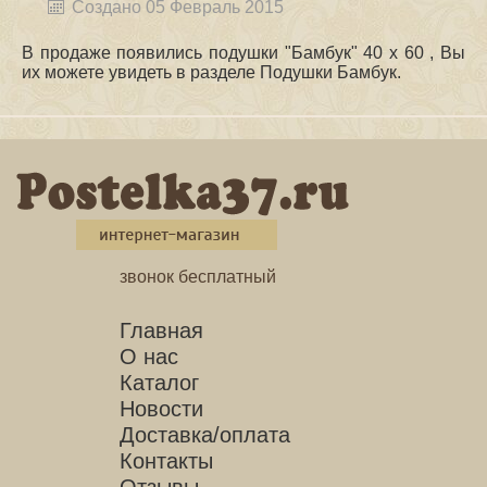
Создано 05 Февраль 2015
В продаже появились подушки "Бамбук" 40 х 60 , Вы
их можете увидеть в разделе Подушки Бамбук.
звонок бесплатный
Главная
О нас
Каталог
Новости
Доставка/оплата
Контакты