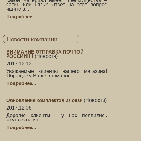
Какой материал имеет преимущества –
сатин или бязь? Ответ на этот вопрос
ищите в...
Подробнее...
Новости компании
ВНИМАНИЕ ОТПРАВКА ПОЧТОЙ
РОССИИ!!!!
(
Новости
)
2017.12.12
Уважаемые клиенты нашего магазина!
Обращаем Ваше внимание...
Подробнее...
Обновление комплектов из бязи
(
Новости
)
2017.12.06
Дорогие клиенты, у нас появились
комплекты из...
Подробнее...