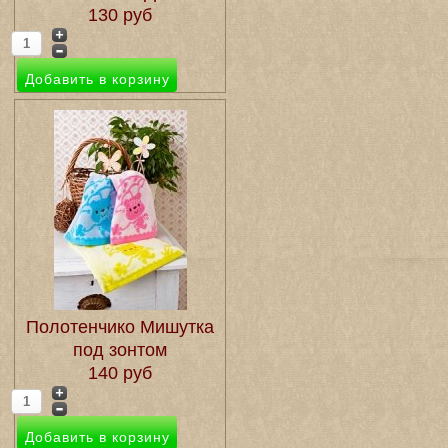
130 руб
Полотенчико Мишутка
под зонтом
140 руб