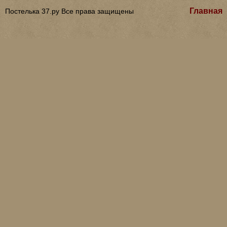
Главная
Постелька 37.ру Все права защищены