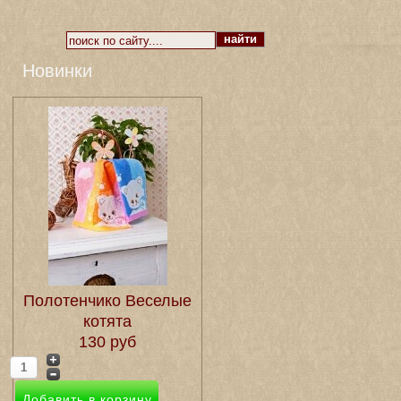
Новинки
Полотенчико Веселые
котята
130 руб