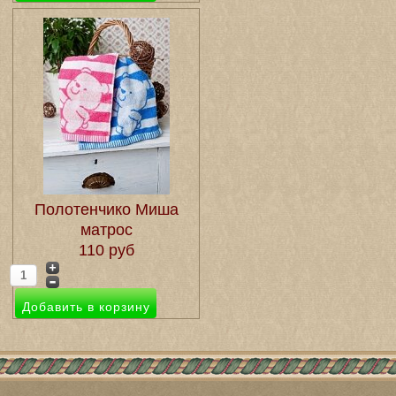
Полотенчико Миша
матрос
110 руб