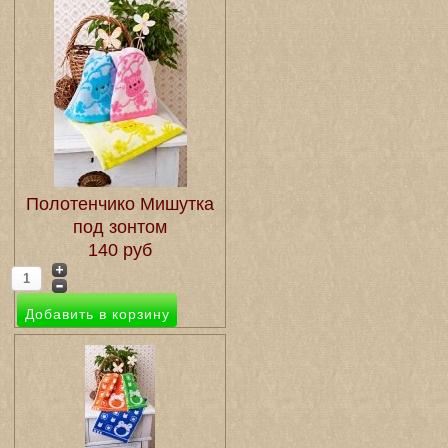
Полотенчико Мишутка
под зонтом
140 руб