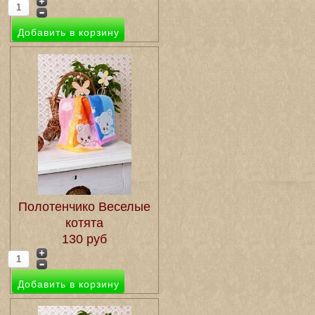
Полотенчико Веселые
котята
130 руб