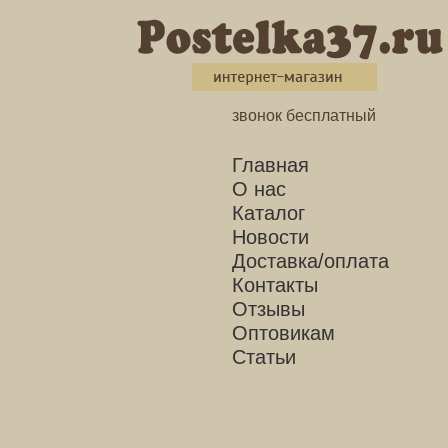
звонок бесплатный
Главная
О нас
Каталог
Новости
Доставка/оплата
Контакты
Отзывы
Оптовикам
Статьи