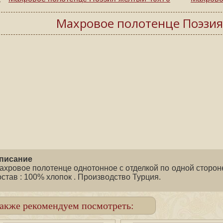
Махровое полотенце Поэзия
писание
ахровое полотенце однотонное с отделкой по одной стороне,
остав : 100% хлопок . Производство Турция.
акже рекомендуем посмотреть: