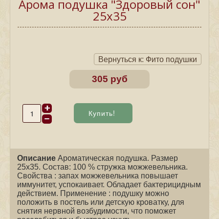
Арома подушка "Здоровый сон"
25х35
Вернуться к: Фито подушки
305 руб
Описание
Ароматическая подушка. Размер
25х35. Состав: 100 % стружка можжевельника.
Свойства : запах можжевельника повышает
иммунитет, успокаивает. Обладает бактерицидным
действием. Применение : подушку можно
положить в постель или детскую кроватку, для
снятия нервной возбудимости, что поможет