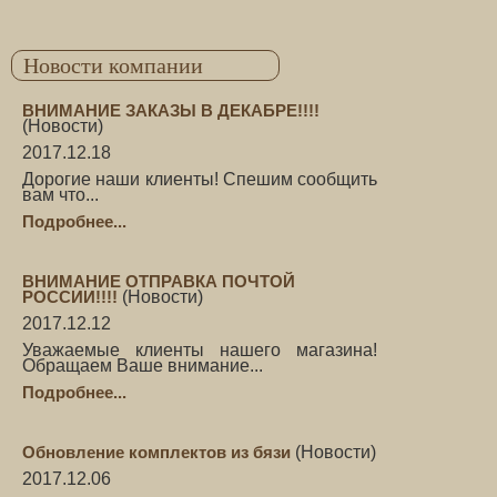
Новости компании
ВНИМАНИЕ ЗАКАЗЫ В ДЕКАБРЕ!!!!
(
Новости
)
2017.12.18
Дорогие наши клиенты! Спешим сообщить
вам что...
Подробнее...
ВНИМАНИЕ ОТПРАВКА ПОЧТОЙ
РОССИИ!!!!
(
Новости
)
2017.12.12
Уважаемые клиенты нашего магазина!
Обращаем Ваше внимание...
Подробнее...
Обновление комплектов из бязи
(
Новости
)
2017.12.06