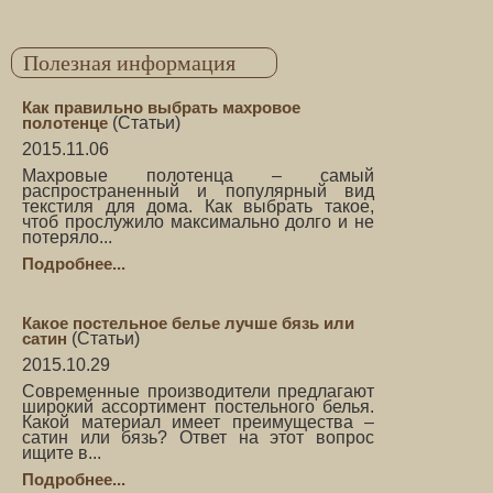
Полезная информация
Как правильно выбрать махровое
полотенце
(
Статьи
)
2015.11.06
Махровые полотенца – самый
распространенный и популярный вид
текстиля для дома. Как выбрать такое,
чтоб прослужило максимально долго и не
потеряло...
Подробнее...
Какое постельное белье лучше бязь или
сатин
(
Статьи
)
2015.10.29
Современные производители предлагают
широкий ассортимент постельного белья.
Какой материал имеет преимущества –
сатин или бязь? Ответ на этот вопрос
ищите в...
Подробнее...