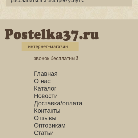
расслабиться и быстрее уснуть.
звонок бесплатный
Главная
О нас
Каталог
Новости
Доставка/оплата
Контакты
Отзывы
Оптовикам
Статьи