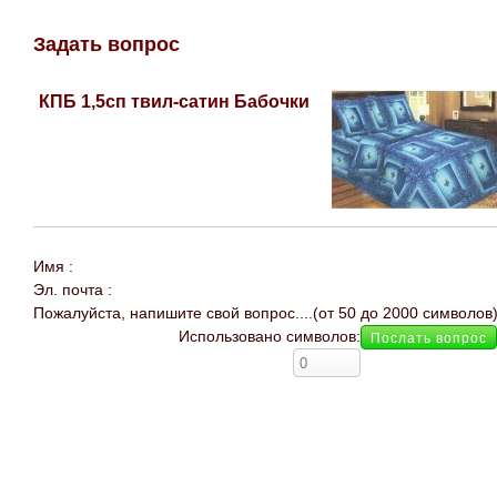
Задать вопрос
КПБ 1,5сп твил-сатин Бабочки
Имя :
Эл. почта :
Пожалуйста, напишите свой вопрос....(от 50 до 2000 символов
Использовано символов: