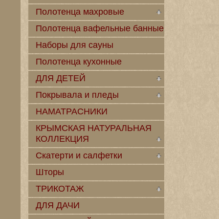
Полотенца махровые
Полотенца вафельные банные
Наборы для сауны
Полотенца кухонные
ДЛЯ ДЕТЕЙ
Покрывала и пледы
НАМАТРАСНИКИ
КРЫМСКАЯ НАТУРАЛЬНАЯ
КОЛЛЕКЦИЯ
Скатерти и салфетки
Шторы
ТРИКОТАЖ
ДЛЯ ДАЧИ