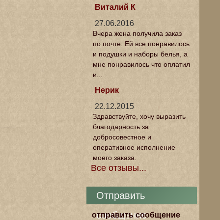
Виталий К
27.06.2016
Вчера жена получила заказ
по почте. Ей все понравилось
и подушки и наборы белья, а
мне понравилось что оплатил
и...
Нерик
22.12.2015
Здравствуйте, хочу выразить
благодарность за
добросовестное и
оперативное исполнение
моего заказа.
Все отзывы...
Отправить
сообщение
отправить сообщение