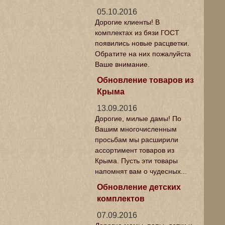
05.10.2016
Дорогие клиенты! В
комплектах из бязи ГОСТ
появились новые расцветки.
Обратите на них пожалуйста
Ваше внимание.
Обновление товаров из
Крыма
13.09.2016
Дорогие, милые дамы! По
Вашим многочисленным
просьбам мы расширили
ассортимент товаров из
Крыма. Пусть эти товары
напомнят вам о чудесных...
Обновление детских
комплектов
07.09.2016