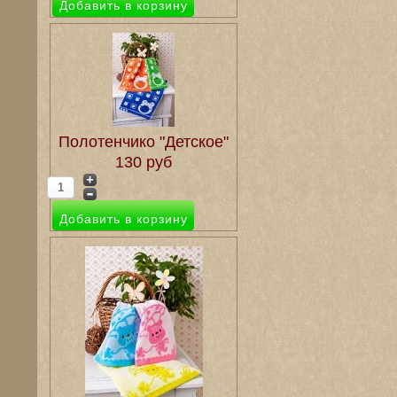
Полотенчико "Детское"
130 руб