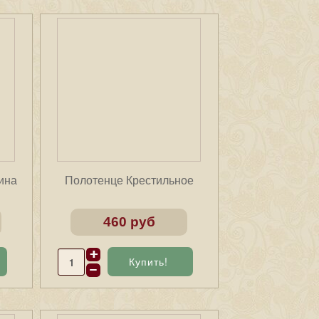
ина
Полотенце Крестильное
460 руб