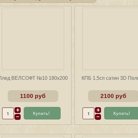
Плед ВЕЛСОФТ №10 180х200
КПБ 1,5сп сатин 3D Пол
1100 руб
2100 руб