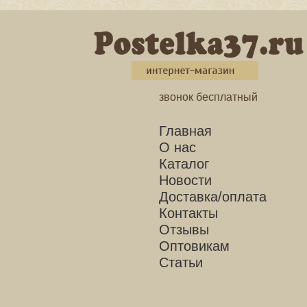
звонок бесплатный
Главная
О нас
Каталог
Новости
Доставка/оплата
Контакты
Отзывы
Оптовикам
Статьи