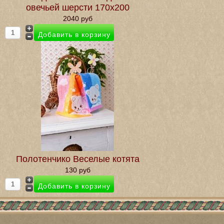
овечьей шерсти 170х200
2040 руб
Полотенчико Веселые котята
130 руб