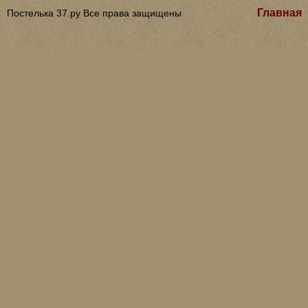
Главная
Постелька 37.ру Все права защищены