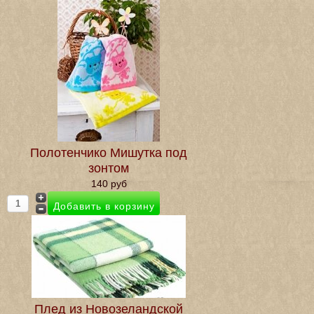
Полотенчико Мишутка под
зонтом
140 руб
Плед из Новозеландской