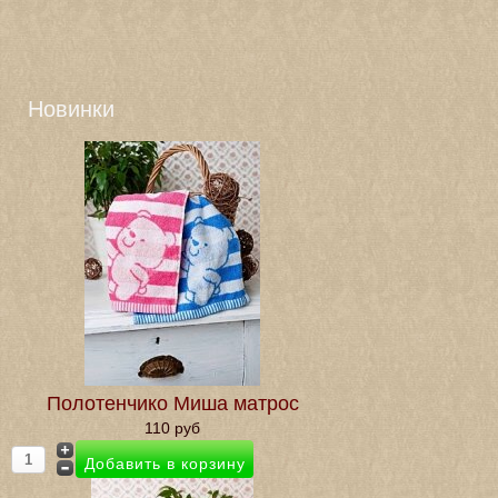
Новинки
Полотенчико Миша матрос
110 руб