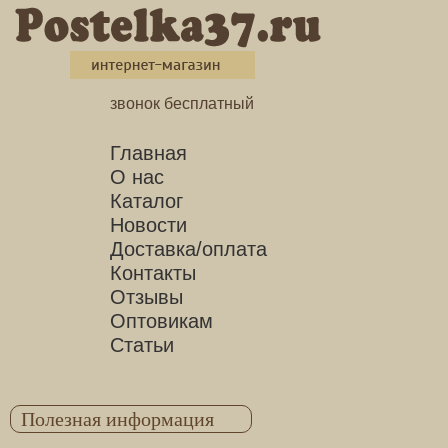
звонок бесплатный
Главная
О нас
Каталог
Новости
Доставка/оплата
Контакты
Отзывы
Оптовикам
Статьи
Полезная информация