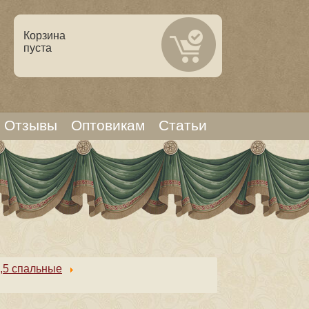
Корзина
пуста
Отзывы
Оптовикам
Статьи
,5 спальные