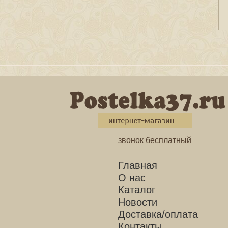
звонок бесплатный
Главная
О нас
Каталог
Новости
Доставка/оплата
Контакты