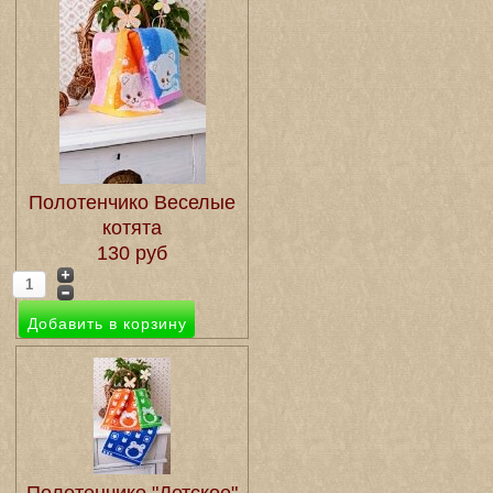
Полотенчико Веселые
котята
130 руб