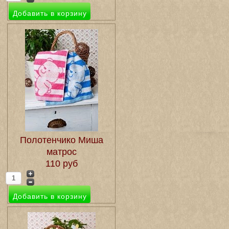
Полотенчико Миша
матрос
110 руб