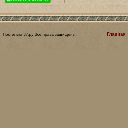
Главная
Постелька 37.ру Все права защищены