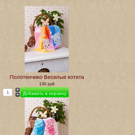
Полотенчико Веселые котята
130 руб