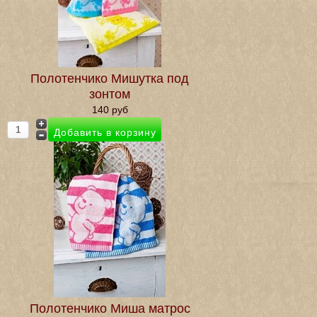
Полотенчико Мишутка под
зонтом
140 руб
Полотенчико Миша матрос