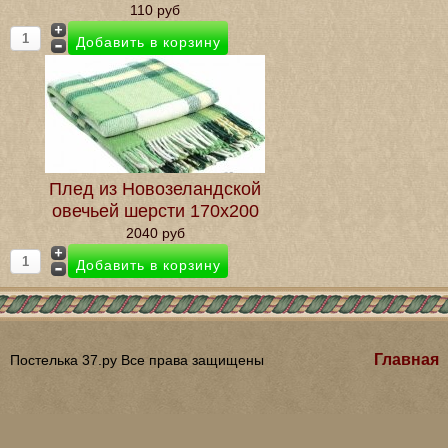
110 руб
Плед из Новозеландской
овечьей шерсти 170х200
2040 руб
Главная
Постелька 37.ру Все права защищены