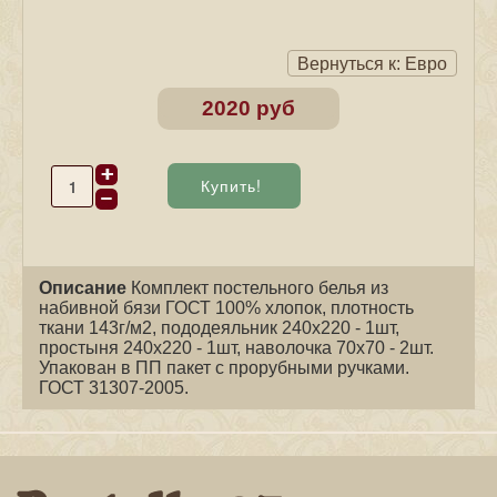
Вернуться к: Евро
2020 руб
Описание
Комплект постельного белья из
набивной бязи ГОСТ 100% хлопок, плотность
ткани 143г/м2, пододеяльник 240х220 - 1шт,
простыня 240х220 - 1шт, наволочка 70х70 - 2шт.
Упакован в ПП пакет с прорубными ручками.
ГОСТ 31307-2005.