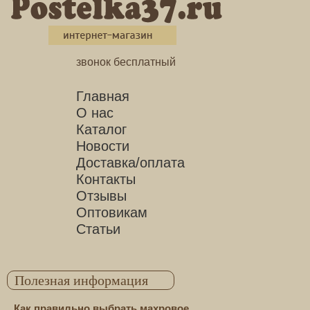
звонок бесплатный
Главная
О нас
Каталог
Новости
Доставка/оплата
Контакты
Отзывы
Оптовикам
Статьи
Полезная информация
Как правильно выбрать махровое