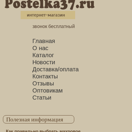
звонок бесплатный
Главная
О нас
Каталог
Новости
Доставка/оплата
Контакты
Отзывы
Оптовикам
Статьи
Полезная информация
Как правильно выбрать махровое