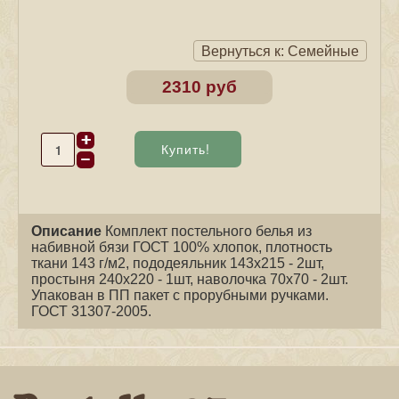
Вернуться к: Семейные
2310 руб
Описание
Комплект постельного белья из
набивной бязи ГОСТ 100% хлопок, плотность
ткани 143 г/м2, пододеяльник 143х215 - 2шт,
простыня 240х220 - 1шт, наволочка 70х70 - 2шт.
Упакован в ПП пакет с прорубными ручками.
ГОСТ 31307-2005.