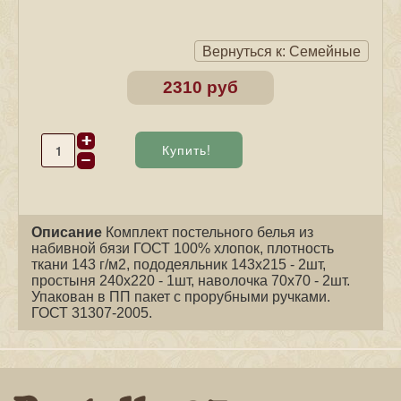
Вернуться к: Семейные
2310 руб
Описание
Комплект постельного белья из
набивной бязи ГОСТ 100% хлопок, плотность
ткани 143 г/м2, пододеяльник 143х215 - 2шт,
простыня 240х220 - 1шт, наволочка 70х70 - 2шт.
Упакован в ПП пакет с прорубными ручками.
ГОСТ 31307-2005.