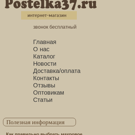
звонок бесплатный
Главная
О нас
Каталог
Новости
Доставка/оплата
Контакты
Отзывы
Оптовикам
Статьи
Полезная информация
Как правильно выбрать махровое