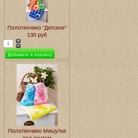
Полотенчико "Детское"
130 руб
Полотенчико Мишутка