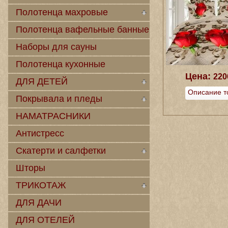
Полотенца махровые
Полотенца вафельные банные
Наборы для сауны
Полотенца кухонные
Цена:
220
ДЛЯ ДЕТЕЙ
Описание т
Покрывала и пледы
НАМАТРАСНИКИ
Антистресс
Скатерти и салфетки
Шторы
ТРИКОТАЖ
ДЛЯ ДАЧИ
ДЛЯ ОТЕЛЕЙ