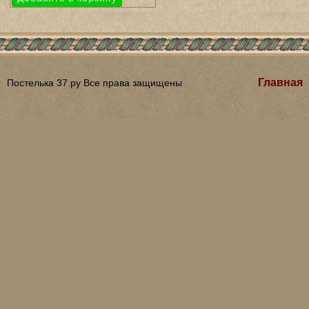
Главная
Постелька 37.ру Все права защищены