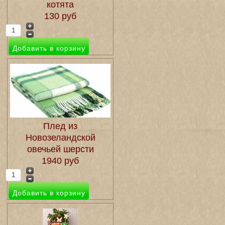
котята
130 руб
Плед из
Новозеландской
овечьей шерсти
1940 руб