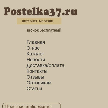
звонок бесплатный
Главная
О нас
Каталог
Новости
Доставка/оплата
Контакты
Отзывы
Оптовикам
Статьи
Полезная информация