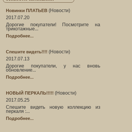
Новинки ПЛАТЬЕВ
(
Новости
)
2017.07.20
Дорогие покупатели! Посмотрите на
трикотажные...
Подробнее...
Спешите видеть!!!!
(
Новости
)
2017.07.13
Дорогие покупатели, у нас вновь
обновление...
Подробнее...
НОВЫЙ ПЕРКАЛЬ!!!!!
(
Новости
)
2017.05.25
Спешите видеть новую коллекцию из
перкаля :...
Подробнее...