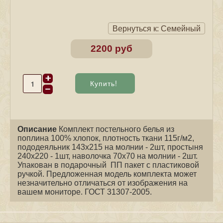
Вернуться к: Семейный
2200 руб
Описание
Комплект постельного белья из
поплина 100% хлопок, плотность ткани 115г/м2,
пододеяльник 143х215 на молнии - 2шт, простыня
240х220 - 1шт, наволочка 70х70 на молнии - 2шт.
Упакован в подарочный ПП пакет с пластиковой
ручкой. Предложенная модель комплекта может
незначительно отличаться от изображения на
вашем мониторе. ГОСТ 31307-2005.