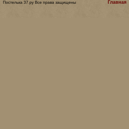
Главная
Постелька 37.ру Все права защищены