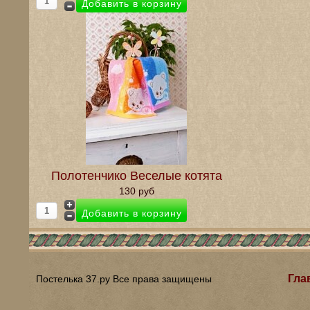
Полотенчико Веселые котята
130 руб
Гла
Постелька 37.ру Все права защищены