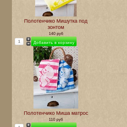
Полотенчико Мишутка под
зонтом
140 руб
Полотенчико Миша матрос
110 руб