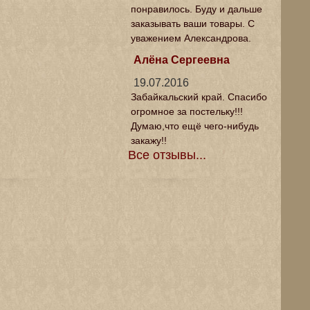
понравилось. Буду и дальше
заказывать ваши товары. С
уважением Александрова.
Алёна Сергеевна
19.07.2016
Забайкальский край. Спасибо
огромное за постельку!!!
Думаю,что ещё чего-нибудь
закажу!!
Все отзывы...