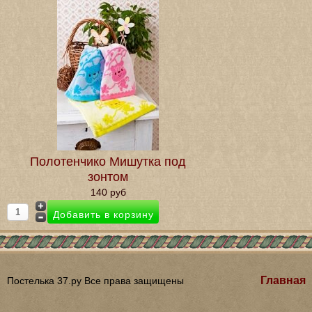
Полотенчико Мишутка под
зонтом
140 руб
Главная
Постелька 37.ру Все права защищены