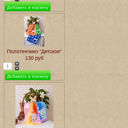
Полотенчико "Детское"
130 руб