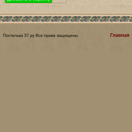
Главная
Постелька 37.ру Все права защищены