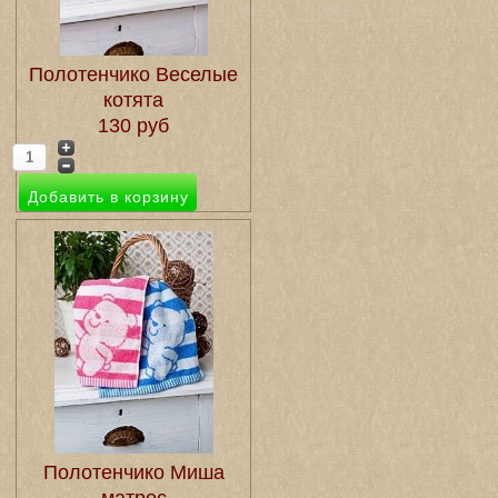
Полотенчико Веселые
котята
130 руб
Полотенчико Миша