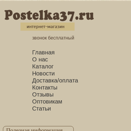
звонок бесплатный
Главная
О нас
Каталог
Новости
Доставка/оплата
Контакты
Отзывы
Оптовикам
Статьи
Полезная информация