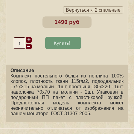
Вернуться к: 2 спальные
1490 руб
Описание
Комплект постельного белья из поплина 100%
хлопок, плотность ткани 115г/м2, пододеяльник
175х215 на молнии - 1шт, простыня 180х220 - 1шт,
наволочка 70х70 на молнии - 2шт. Упакован в
подарочный ПП пакет с пластиковой ручкой.
Предложенная модель комплекта может
незначительно отличаться от изображения на
вашем мониторе. ГОСТ 31307-2005.