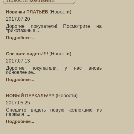
Новинки ПЛАТЬЕВ
(
Новости
)
2017.07.20
Дорогие покупатели! Посмотрите на
трикотажные...
Подробнее...
Спешите видеть!!!!
(
Новости
)
2017.07.13
Дорогие покупатели, у нас вновь
обновление...
Подробнее...
НОВЫЙ ПЕРКАЛЬ!!!!!
(
Новости
)
2017.05.25
Спешите видеть новую коллекцию из
перкаля :...
Подробнее...