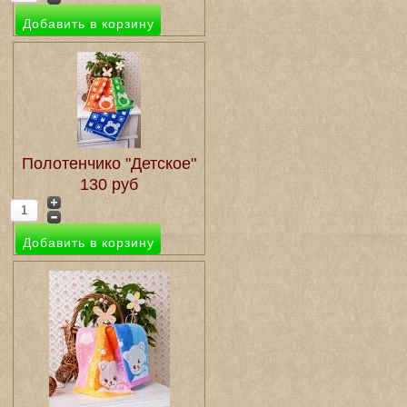
Полотенчико "Детское"
130 руб