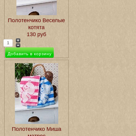
Полотенчико Веселые
котята
130 руб
Полотенчико Миша