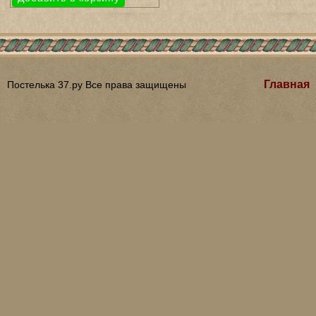
Главная
Постелька 37.ру Все права защищены