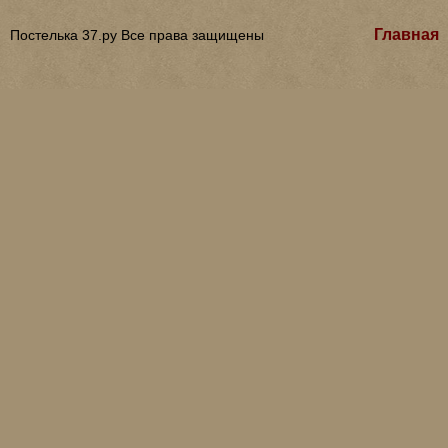
Главная
Постелька 37.ру Все права защищены