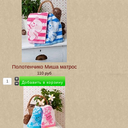
Полотенчико Миша матрос
110 руб