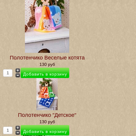
Полотенчико Веселые котята
130 руб
Полотенчико "Детское"
130 руб