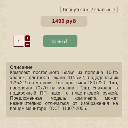
Вернуться к: 2 спальные
1490 руб
Описание
Комплект постельного белья из поплина 100%
хлопок, плотность ткани 115г/м2, пододеяльник
175х215 на молнии - 1шт, простыня 180х220 - 1шт,
наволочка 70х70 на молнии - 2шт. Упакован в
подарочный ПП пакет с пластиковой ручкой.
Предложенная модель комплекта может
незначительно отличаться от изображения на
вашем мониторе. ГОСТ 31307-2005.