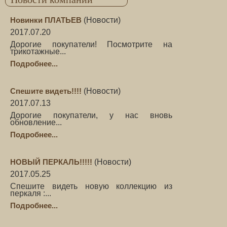
Новинки ПЛАТЬЕВ
(
Новости
)
2017.07.20
Дорогие покупатели! Посмотрите на
трикотажные...
Подробнее...
Спешите видеть!!!!
(
Новости
)
2017.07.13
Дорогие покупатели, у нас вновь
обновление...
Подробнее...
НОВЫЙ ПЕРКАЛЬ!!!!!
(
Новости
)
2017.05.25
Спешите видеть новую коллекцию из
перкаля :...
Подробнее...