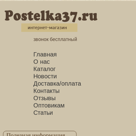
звонок бесплатный
Главная
О нас
Каталог
Новости
Доставка/оплата
Контакты
Отзывы
Оптовикам
Статьи
Полезная информация