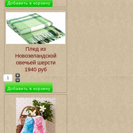
Плед из
Новозеландской
овечьей шерсти
1940 руб