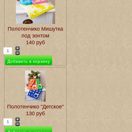
Полотенчико Мишутка
под зонтом
140 руб
Полотенчико "Детское"
130 руб