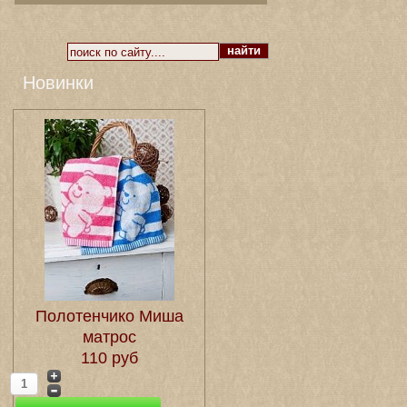
Новинки
Полотенчико Миша
матрос
110 руб