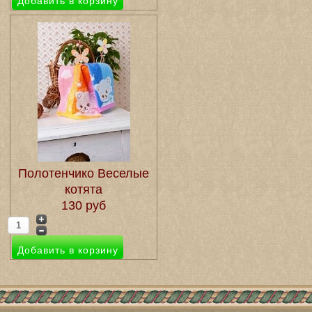
Полотенчико Веселые
котята
130 руб