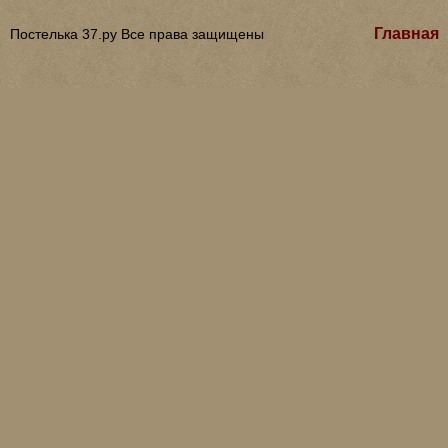
Главная
Постелька 37.ру Все права защищены