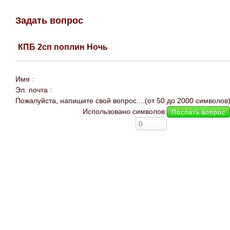
Задать вопрос
КПБ 2сп поплин Ночь
Имя :
Эл. почта :
Пожалуйста, напишите свой вопрос....(от 50 до 2000 символов
Использовано символов: