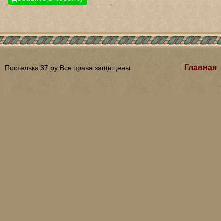
Главная
Постелька 37.ру Все права защищены