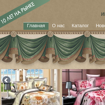
Главная
О нас
Каталог
Нов