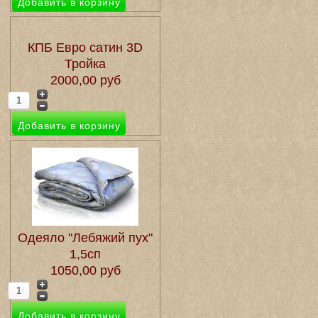
КПБ Евро сатин 3D
Тройка
2000,00 руб
Одеяло "Лебяжий пух"
1,5сп
1050,00 руб