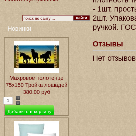
- 1шт, прос
2шт. Упаков
ручкой. ГОС
Новинки
Отзывы
Нет отзывов
Махровое полотенце
75х150 Тройка лошадей
380,00 руб