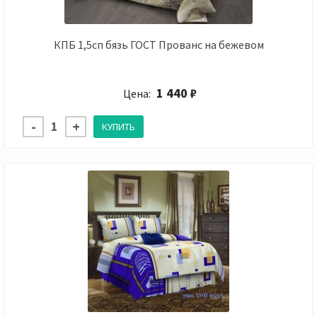
КПБ 1,5сп бязь ГОСТ Прованс на бежевом
1 440 ₽
Цена: