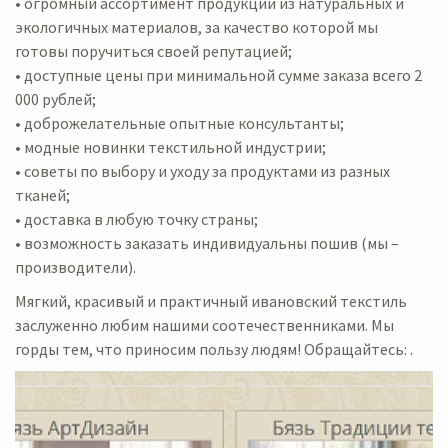
• огромный ассортимент продукции из натуральных и
экологичных материалов, за качество которой мы
готовы поручиться своей репутацией;
• доступные цены при минимальной сумме заказа всего 2
000 рублей;
• доброжелательные опытные консультанты;
• модные новинки текстильной индустрии;
• советы по выбору и уходу за продуктами из разных
тканей;
• доставка в любую точку страны;
• возможность заказать индивидуальны пошив (мы –
производители).
Мягкий, красивый и практичный ивановский текстиль
заслуженно любим нашими соотечественниками. Мы
горды тем, что приносим пользу людям! Обращайтесь: .