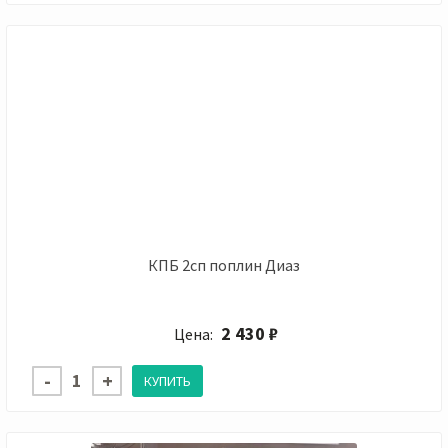
КПБ 2сп поплин Диаз
2 430 ₽
Цена: