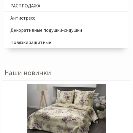
РАСПРОДАЖА
Антистресс
Декоративные подушки-сидушки
Повязки защитные
Наши новинки