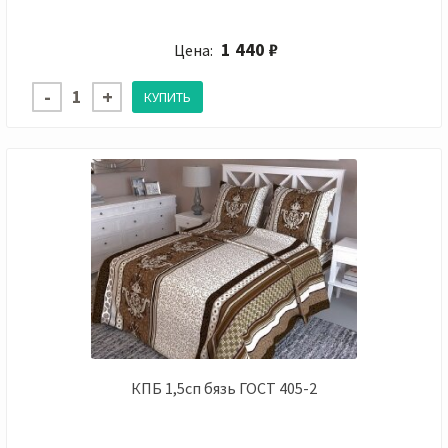
1 440 ₽
Цена:
КПБ 1,5сп бязь ГОСТ 405-2