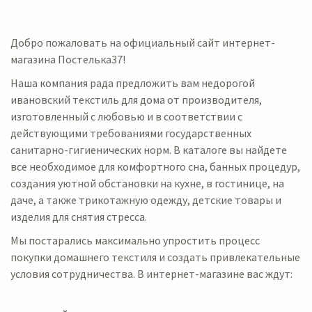
Добро пожаловать на официальный сайт интернет-
магазина Постелька37!
Наша компания рада предложить вам недорогой
ивановский текстиль для дома от производителя,
изготовленный с любовью и в соответствии с
действующими требованиями государственных
санитарно-гигиенических норм. В каталоге вы найдете
все необходимое для комфортного сна, банных процедур,
создания уютной обстановки на кухне, в гостинице, на
даче, а также трикотажную одежду, детские товары и
изделия для снятия стресса.
Мы постарались максимально упростить процесс
покупки домашнего текстиля и создать привлекательные
условия сотрудничества. В интернет-магазине вас ждут: