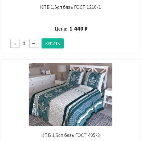
КПБ 1,5сп бязь ГОСТ 1210-1
1 440 ₽
Цена:
КПБ 1,5сп бязь ГОСТ 405-3