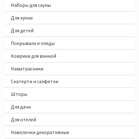
Наборы для сауны
Для кухни
Для детей
Покрывала и пледы
Коврики для ванной
Наматрасники
Скатерти и салфетки
Шторы
Для дачи
Для отелей
Наволочки декоративные