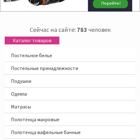
Сейчас на сайте:
783
человек
Каталог товаров
Постельное белье
Постельные принадлежности
Подушки
Одеяла
Матрасы
Полотенца махровые
Полотенца вафельные банные