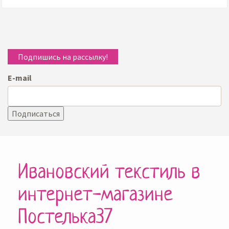
Подпишись на рассылку!
E-mail
Ивановский текстиль в
интернет-магазине
Постелька37