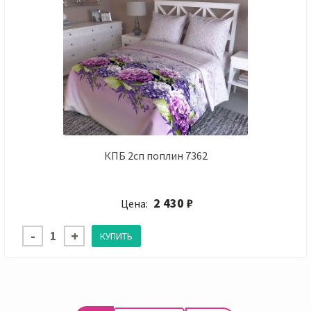
КПБ 2сп поплин 7362
2 430 ₽
Цена: