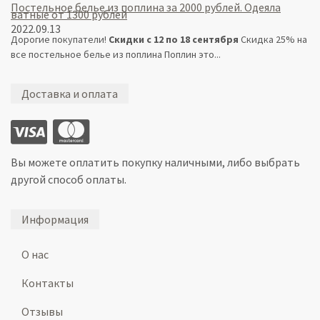
Постельное белье из поплина за 2000 рублей. Одеяла
ватные от 1300 рублей
2022.09.13
Дорогие покупатели!
Скидки с 12 по 18 сентября
Скидка 25% на
все постельное белье из поплина Поплин это...
Доставка и оплата
Вы можете оплатить покупку наличными, либо выбрать
другой способ оплаты.
Информация
О нас
Контакты
Отзывы